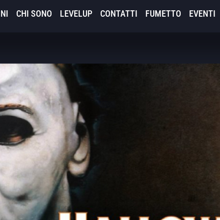
NI
CHI SONO
LEVELUP
CONTATTI
FUMETTO
EVENTI