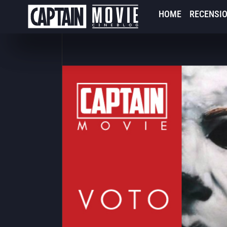
HOME
RECENSIO