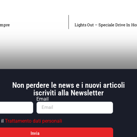
Sempre
Lights Out – Speciale Drive In Ho
Non perdere le news e i nuovi articoli
iscriviti alla Newsletter
Email
 il
Trattamento dati personali
Invia