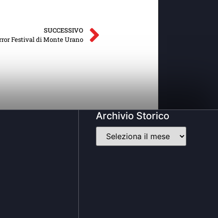
SUCCESSIVO
rror Festival di Monte Urano
Archivio Storico