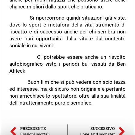
chance migliori dallo sport che praticano.
Si ripercorrono quindi situazioni già viste,
dove lo sport è metafora della vita, strumento di
riscatto e di successo anche per chi sembra non
avere pari opportunità dalla vita e dal contesto
sociale in cui vivono.
Ci potrebbe essere anche un risvolto
autobiografico visto i periodi bui vissuti da Ben
Affleck.
Buon film che si può vedere con scioltezza
ed interesse, ma di sicuro non originale e pertanto
non arricchisce lo spettatore, oltre alla sua finalità
dell’intrattenimento puro e semplice.
PRECEDENTE
SUCCESSIVO
Illusioni Mortali
Love And Monster