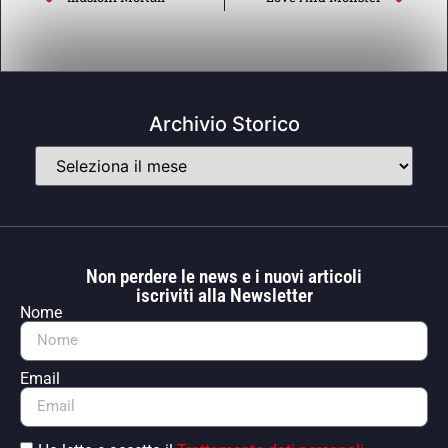
Archivio Storico
Non perdere le news e i nuovi articoli
iscriviti alla Newsletter
Nome
Email