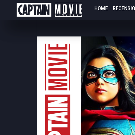
HOME
RECENSIO