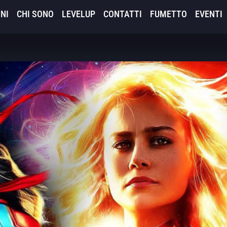
NI
CHI SONO
LEVELUP
CONTATTI
FUMETTO
EVENTI