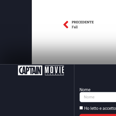
PRECEDENTE
Fall
Nome
Ho letto e accetto