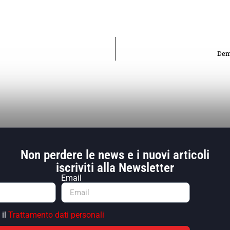
Deme
Non perdere le news e i nuovi articoli
iscriviti alla Newsletter
Email
 il
Trattamento dati personali