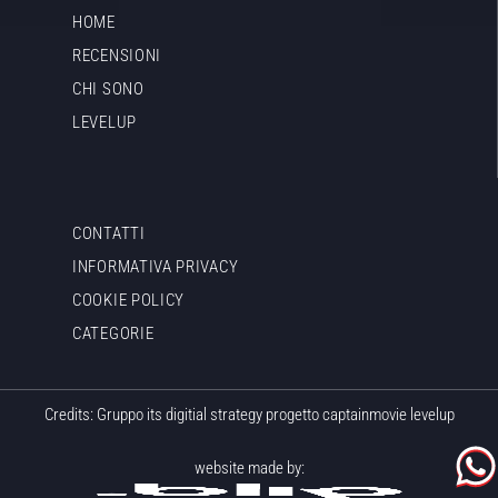
HOME
RECENSIONI
CHI SONO
LEVELUP
CONTATTI
INFORMATIVA PRIVACY
COOKIE POLICY
CATEGORIE
Credits: Gruppo its digitial strategy progetto captainmovie levelup
website made by: