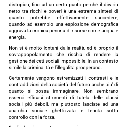
distopico, fino ad un certo punto perché il divario
netto tra ricchi e poveri è una estrema sintesi di
quanto potrebbe effettivamente succedere,
quando ad esempio una esplosione demografica
aggrava la cronica penuria di risorse come acqua e
energia.
Non si è molto lontani dalla realtà, ed è proprio il
sovrappopolamento che rischia di rendere la
gestione dei ceti sociali impossibile. In un contesto
simile la criminalità e l’illegalità prosperano.
Certamente vengono estremizzati i contrasti e le
contraddizioni della società del futuro anche piu’ di
quanto si possa immaginare. Non sembrano
esserci efficaci strumenti di tutela delle classi
sociali più deboli, ma piuttosto lasciate ad una
anarchia sociale ghettizzata e tenuta sotto
controllo con la forza.