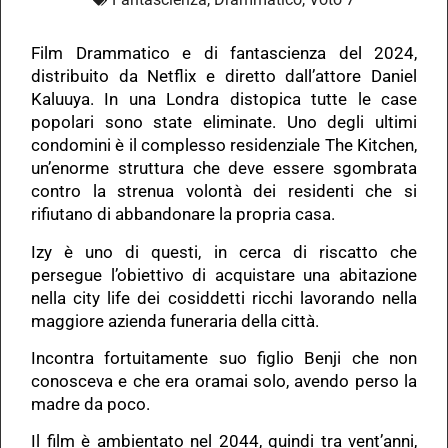
Film Drammatico e di fantascienza del 2024,
distribuito da Netflix e diretto dall’attore Daniel
Kaluuya. In una Londra distopica tutte le case
popolari sono state eliminate. Uno degli ultimi
condomini è il complesso residenziale The Kitchen,
un’enorme struttura che deve essere sgombrata
contro la strenua volontà dei residenti che si
rifiutano di abbandonare la propria casa.
Izy è uno di questi, in cerca di riscatto che
persegue l’obiettivo di acquistare una abitazione
nella city life dei cosiddetti ricchi lavorando nella
maggiore azienda funeraria della città.
Incontra fortuitamente suo figlio Benji che non
conosceva e che era oramai solo, avendo perso la
madre da poco.
Il film è ambientato nel 2044, quindi tra vent’anni,