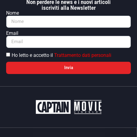
Non perdere le news e i nuovi articoli
iscriviti alla Newsletter
Nome
Email
Ho letto e accetto il
Trattamento dati personali
Invia