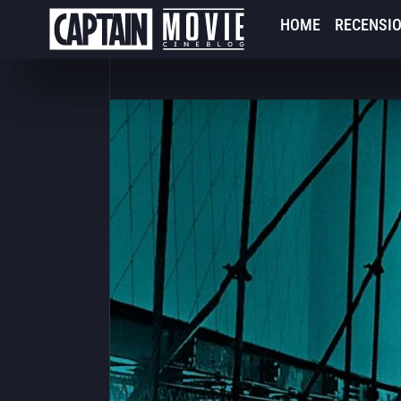
HOME
RECENSIO