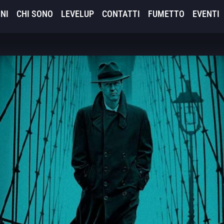
NI
CHI SONO
LEVELUP
CONTATTI
FUMETTO
EVENTI