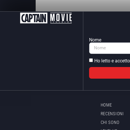
Nome
Ho letto e accetto
HOME
RECENSIONI
CHI SONO