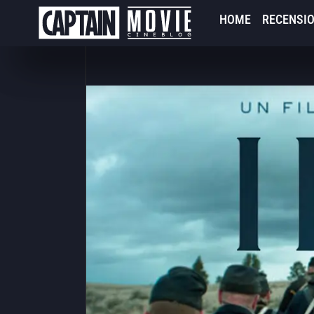
HOME
RECENSIO