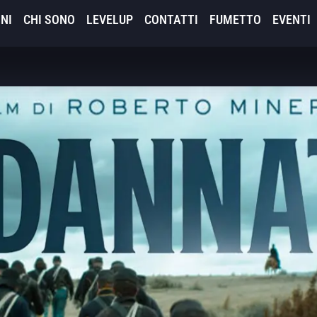
NI
CHI SONO
LEVELUP
CONTATTI
FUMETTO
EVENTI