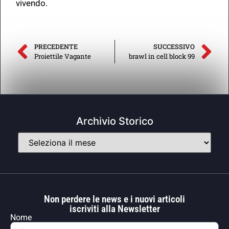
vivendo.
PRECEDENTE
SUCCESSIVO
Proiettile Vagante
brawl in cell block 99
Archivio Storico
Non perdere le news e i nuovi articoli
iscriviti alla Newsletter
Nome