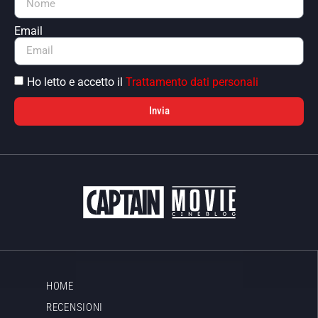
Email
Ho letto e accetto il
Trattamento dati personali
Invia
HOME
RECENSIONI