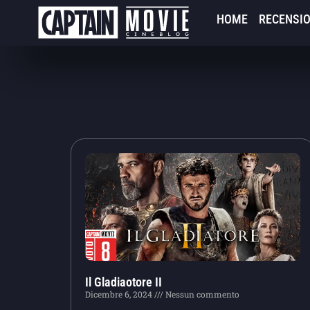
HOME
RECENSIO
Il Gladiaotore II
Dicembre 6, 2024
Nessun commento