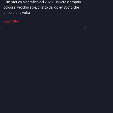
Film Storico biografico del 2023. Un vero e proprio
colossal vecchio stile, diretto da Ridley Scott, che
ancora una volta
Leggi Tutto »