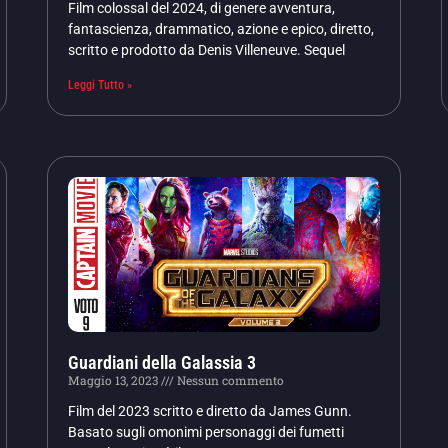
Film colossal del 2024, di genere avventura,
fantascienza, drammatico, azione e epico, diretto,
scritto e prodotto da Denis Villeneuve. Sequel
Leggi Tutto »
Guardiani della Galassia 3
Maggio 13, 2023
Nessun commento
Film del 2023 scritto e diretto da James Gunn.
Basato sugli omonimi personaggi dei fumetti