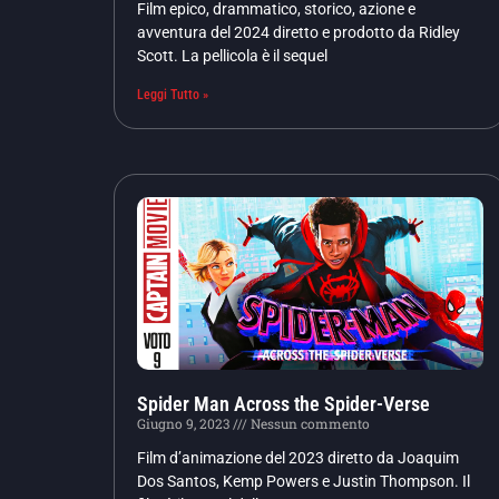
Film epico, drammatico, storico, azione e
avventura del 2024 diretto e prodotto da Ridley
Scott. La pellicola è il sequel
Leggi Tutto »
Spider Man Across the Spider-Verse
Giugno 9, 2023
Nessun commento
Film d’animazione del 2023 diretto da Joaquim
Dos Santos, Kemp Powers e Justin Thompson. Il