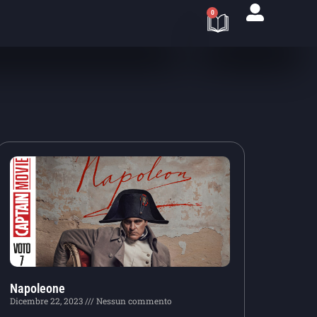
0
Napoleone
Dicembre 22, 2023
Nessun commento