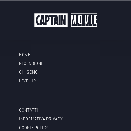
HOME
RECENSIONI
CHI SONO
LEVELUP
CONTATTI
INFORMATIVA PRIVACY
COOKIE POLICY