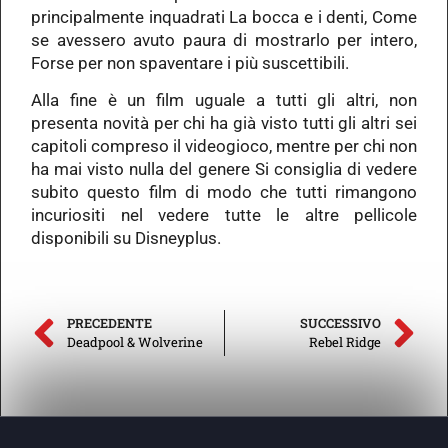
principalmente inquadrati La bocca e i denti, Come
se avessero avuto paura di mostrarlo per intero,
Forse per non spaventare i più suscettibili.
Alla fine è un film uguale a tutti gli altri, non
presenta novità per chi ha già visto tutti gli altri sei
capitoli compreso il videogioco, mentre per chi non
ha mai visto nulla del genere Si consiglia di vedere
subito questo film di modo che tutti rimangono
incuriositi nel vedere tutte le altre pellicole
disponibili su Disneyplus.
PRECEDENTE
SUCCESSIVO
Deadpool & Wolverine
Rebel Ridge