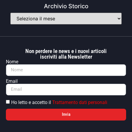
Archivio Storico
Non perdere le news e i nuovi articoli
iscriviti alla Newsletter
Nome
Email
Ho letto e accetto il
Trattamento dati personali
Invia