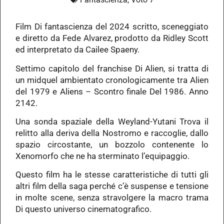
Film Di fantascienza del 2024 scritto, sceneggiato
e diretto da Fede Alvarez, prodotto da Ridley Scott
ed interpretato da Cailee Spaeny.
Settimo capitolo del franchise Di Alien, si tratta di
un midquel ambientato cronologicamente tra Alien
del 1979 e Aliens – Scontro finale Del 1986. Anno
2142.
Una sonda spaziale della Weyland-Yutani Trova il
relitto alla deriva della Nostromo e raccoglie, dallo
spazio circostante, un bozzolo contenente lo
Xenomorfo che ne ha sterminato l’equipaggio.
Questo film ha le stesse caratteristiche di tutti gli
altri film della saga perché c’è suspense e tensione
in molte scene, senza stravolgere la macro trama
Di questo universo cinematografico.