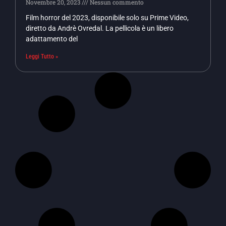
Novembre 20, 2023
Nessun commento
Film horror del 2023, disponibile solo su Prime Video,
diretto da Andrè Ovredal. La pellicola è un libero
adattamento del
Leggi Tutto »