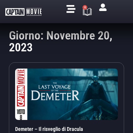
0
Giorno: Novembre 20,
2023
Demeter – Il risveglio di Dracula